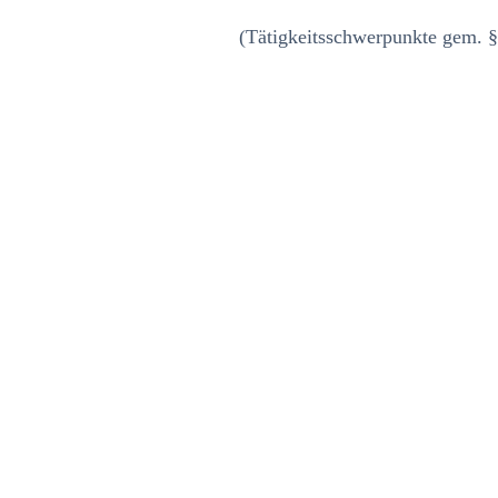
(Tätigkeitsschwerpunkte gem.