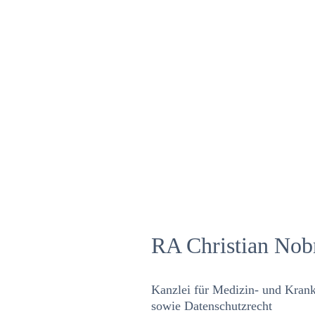
RA Christian No
Kanzlei für Medizin- und Krank
sowie Datenschutzrecht